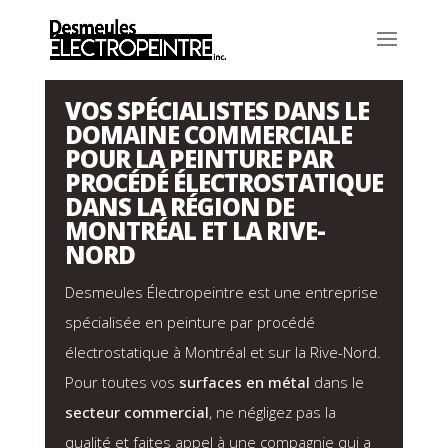
VOS SPÉCIALISTES DANS LE
DOMAINE COMMERCIALE
POUR LA PEINTURE PAR
PROCÉDÉ ÉLECTROSTATIQUE
DANS LA RÉGION DE
MONTRÉAL ET LA RIVE-
NORD
Desmeules Électropeintre est une entreprise
spécialisée en peinture par procédé
électrostatique à Montréal et sur la Rive-Nord.
Pour toutes vos
surfaces en métal
dans le
secteur commercial
, ne négligez pas la
qualité et faites appel à une compagnie qui a