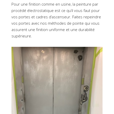
Pour une finition comme en usine, la peinture par
procédé électrostatique est ce qu’il vous faut pour
vos portes et cadres d’ascenseur. Faites repeindre
vos portes avec nos méthodes de pointe qui vous
assurent une finition uniforme et une durabilité
supérieure.