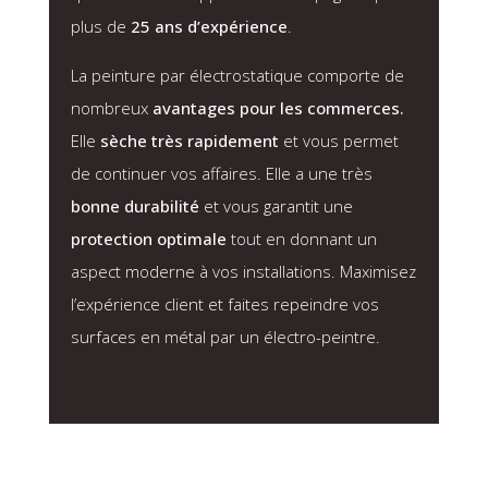
plus de
25 ans d’expérience
.
La
peinture par électrostatique
comporte de
nombreux
avantages pour les commerces.
Elle
sèche très rapidement
et vous permet
de continuer vos affaires. Elle a une très
bonne durabilité
et vous garantit une
protection optimale
tout en donnant un
aspect moderne à vos installations. Maximisez
l’expérience client et faites repeindre vos
surfaces en métal par un électro-peintre.