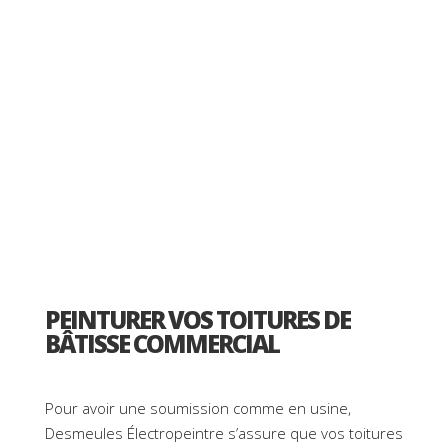
PEINTURER VOS TOITURES DE
BÂTISSE COMMERCIAL
Pour avoir une soumission comme en usine,
Desmeules Électropeintre s’assure que vos toitures