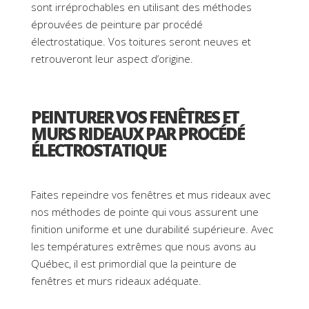
sont irréprochables en utilisant des méthodes
éprouvées de peinture par procédé
électrostatique. Vos toitures seront neuves et
retrouveront leur aspect d’origine.
PEINTURER VOS FENÊTRES ET
MURS RIDEAUX PAR PROCÉDÉ
ÉLECTROSTATIQUE
Faites repeindre vos fenêtres et mus rideaux avec
nos méthodes de pointe qui vous assurent une
finition uniforme et une durabilité supérieure. Avec
les températures extrêmes que nous avons au
Québec, il est primordial que la peinture de
fenêtres et murs rideaux adéquate.