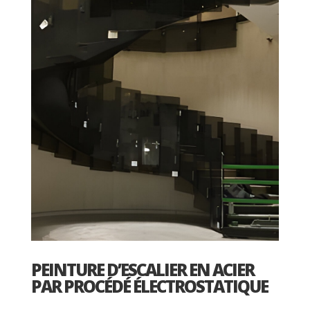
PEINTURE D’ESCALIER EN ACIER
PAR PROCÉDÉ ÉLECTROSTATIQUE