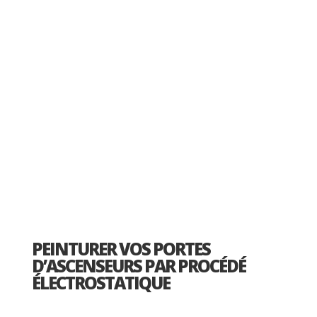
PEINTURER VOS PORTES
D’ASCENSEURS PAR PROCÉDÉ
ÉLECTROSTATIQUE