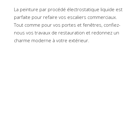
La peinture par procédé électrostatique liquide est
parfaite pour refaire vos escaliers commerciaux.
Tout comme pour vos portes et fenêtres, confiez-
nous vos travaux de restauration et redonnez un
charme moderne à votre extérieur.