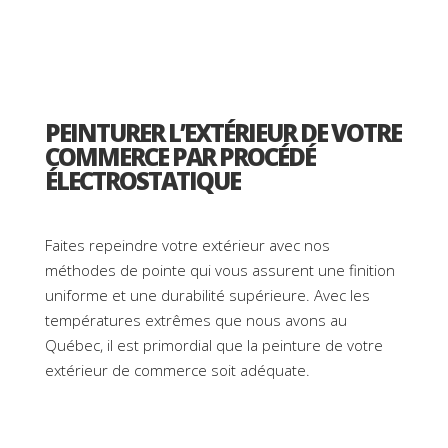
PEINTURER L’EXTÉRIEUR DE VOTRE
COMMERCE PAR PROCÉDÉ
ÉLECTROSTATIQUE
Faites repeindre votre extérieur avec nos
méthodes de pointe qui vous assurent une finition
uniforme et une durabilité supérieure. Avec les
températures extrêmes que nous avons au
Québec, il est primordial que la peinture de votre
extérieur de commerce soit adéquate.