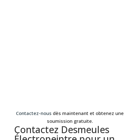
Contactez-nous
dès maintenant et obtenez une
soumission gratuite.
Contactez Desmeules
Électropeintre pour un