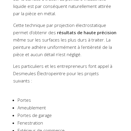
liquide est par conséquent naturellement attirée
par la pièce en métal.
Cette technique par projection électrostatique
permet d’obtenir des
résultats de haute précision
même sur les surfaces les plus durs à traiter. La
peinture adhère uniformément à l’entièreté de la
pièce et aucun détail n’est négligé.
Les particuliers et les entrepreneurs font appel à
Desmeules Électropeintre pour les projets
suivants :
Portes
Ameublement
Portes de garage
Fenestration
Extérieur de commerce