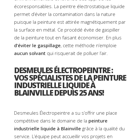
écoresponsables. La peintre électrostatique liquide
permet d’éviter la contamination dans la nature
puisque la peinture est attirée magnétiquement par
la surface en métal. Ce procédé évite de gaspiller
de la peinture tout en faisant économiser. En plus
d’éviter le gaspillage
, cette méthode n’emploie
aucun solvant
qui risquerait de polluer l’air.
DESMEULES ÉLECTROPEINTRE :
VOS SPÉCIALISTES DE LA PEINTURE
INDUSTRIELLE LIQUIDE À
BLAINVILLE DEPUIS 25 ANS!
Desmeules Électropeintre a su s’offrir une place
compétitive dans le domaine de la
peinture
industrielle liquide à Blainville
grâce à la qualité du
service. L’équipe peut accueillir vos projets en