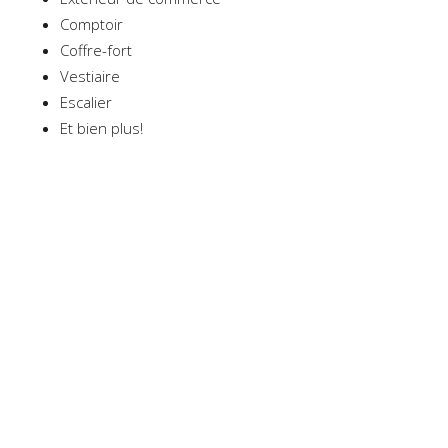
Comptoir
Coffre-fort
Vestiaire
Escalier
Et bien plus!