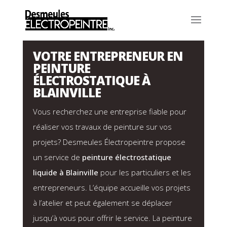
VOTRE ENTREPRENEUR EN
PEINTURE
ÉLECTROSTATIQUE À
BLAINVILLE
Vous recherchez une entreprise fiable pour
réaliser vos travaux de peinture sur vos
projets?
Desmeules Électropeintre
propose
un service de
peinture électrostatique
liquide à Blainville
pour les particuliers et les
entrepreneurs. L’équipe accueille vos projets
à l’atelier et peut également se déplacer
jusqu’à vous pour offrir le service. La peinture