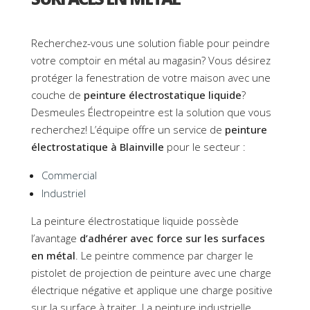
Recherchez-vous une solution fiable pour peindre
votre comptoir en métal au magasin? Vous désirez
protéger la fenestration de votre maison avec une
couche de
peinture électrostatique liquide
?
Desmeules Électropeintre est la solution que vous
recherchez! L’équipe offre un service de
peinture
électrostatique à Blainville
pour le secteur :
Commercial
Industriel
La peinture électrostatique liquide possède
l’avantage
d’adhérer avec force sur les surfaces
en métal
. Le peintre commence par charger le
pistolet de projection de peinture avec une charge
électrique négative et applique une charge positive
sur la surface à traiter. La peinture industrielle