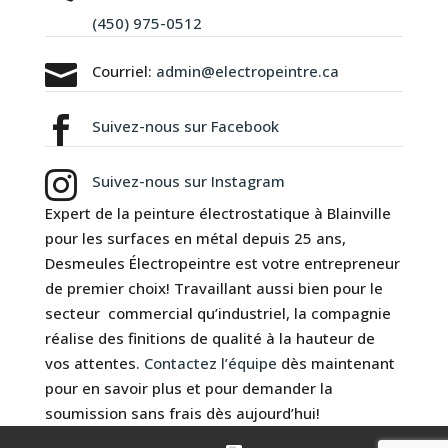
(450) 975-0512

Courriel:
admin@electropeintre.ca

Suivez-nous sur Facebook

Suivez-nous sur Instagram
Expert de la
peinture électrostatique à Blainville
pour les surfaces en métal depuis 25 ans,
Desmeules Électropeintre est votre entrepreneur
de premier choix! Travaillant aussi bien pour le
secteur commercial qu’industriel, la compagnie
réalise des finitions de qualité à la hauteur de
vos attentes.
Contactez l’équipe
dès maintenant
pour en savoir plus et pour demander la
soumission sans frais
dès aujourd’hui!