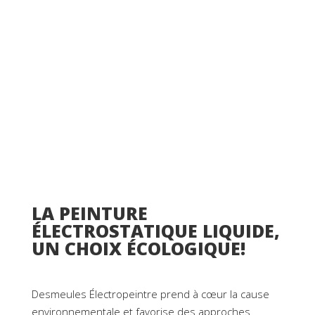
LA PEINTURE
ÉLECTROSTATIQUE LIQUIDE,
UN CHOIX ÉCOLOGIQUE!
Desmeules Électropeintre prend à cœur la cause
environnementale et favorise des approches