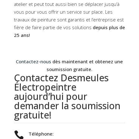
atelier et peut tout aussi bien se déplacer jusqu’à
vous pour vous offrir un service sur place. Les
travaux de peinture sont garantis et l’entreprise est
fière de faire partie de vos solutions
depuis plus de
25 ans!
Contactez-nous
dès maintenant et obtenez une
soumission gratuite.
Contactez Desmeules
Électropeintre
aujourd’hui pour
demander la soumission
gratuite!

Téléphone: