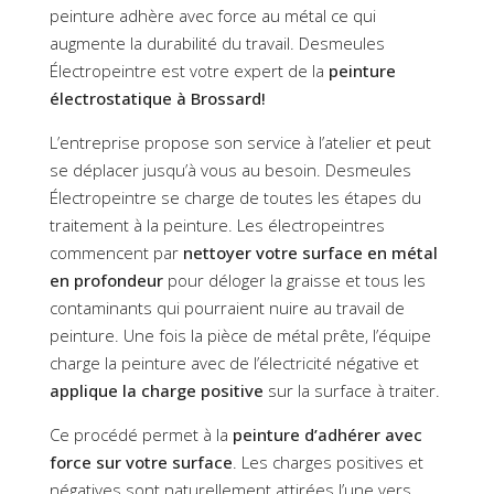
peinture adhère avec force au métal ce qui
augmente la durabilité du travail. Desmeules
Électropeintre est votre expert de la
peinture
électrostatique à Brossard!
L’entreprise propose son service à l’atelier et peut
se déplacer jusqu’à vous au besoin. Desmeules
Électropeintre se charge de toutes les étapes du
traitement à la peinture. Les électropeintres
commencent par
nettoyer votre surface en métal
en profondeur
pour déloger la graisse et tous les
contaminants qui pourraient nuire au travail de
peinture. Une fois la pièce de métal prête, l’équipe
charge la peinture avec de l’électricité négative et
applique la charge positive
sur la surface à traiter.
Ce procédé permet à la
peinture d’adhérer avec
force sur votre surface
. Les charges positives et
négatives sont naturellement attirées l’une vers