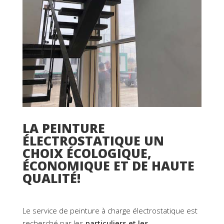
LA PEINTURE
ÉLECTROSTATIQUE UN
CHOIX ÉCOLOGIQUE,
ÉCONOMIQUE ET DE HAUTE
QUALITÉ!
Le service de peinture à charge électrostatique est
recherché par les
particuliers et les