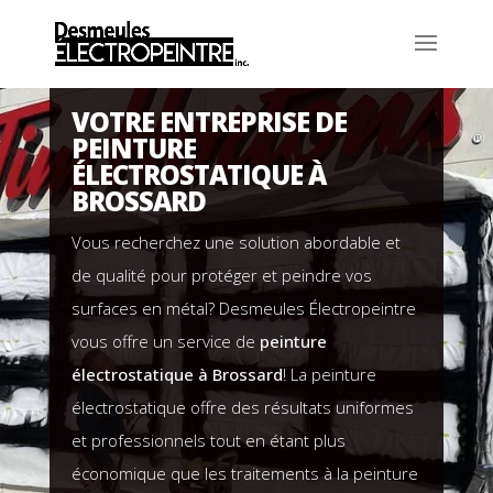
VOTRE ENTREPRISE DE
PEINTURE
ÉLECTROSTATIQUE À
BROSSARD
Vous recherchez une solution abordable et
de qualité pour protéger et peindre vos
surfaces en métal?
Desmeules Électropeintre
vous offre un service de
peinture
électrostatique à Brossard
! La peinture
électrostatique offre des résultats uniformes
et professionnels tout en étant plus
économique que les traitements à la peinture