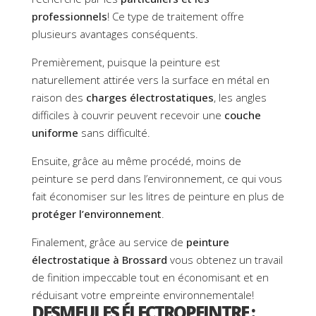
professionnels
! Ce type de traitement offre
plusieurs avantages conséquents.
Premièrement, puisque la peinture est
naturellement attirée vers la surface en métal en
raison des
charges électrostatiques
, les angles
difficiles à couvrir peuvent recevoir une
couche
uniforme
sans difficulté.
Ensuite, grâce au même procédé, moins de
peinture se perd dans l’environnement, ce qui vous
fait économiser sur les litres de peinture en plus de
protéger l’environnement
.
Finalement, grâce au service de
peinture
électrostatique à Brossard
vous obtenez un travail
de finition impeccable tout en économisant et en
réduisant votre empreinte environnementale!
DESMEULES ÉLECTROPEINTRE :