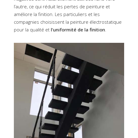
l’autre, ce qui réduit les pertes de peinture et
améliore la finition. Les particuliers et les
compagnies choisissent la peinture électrostatique
pour la qualité et
l’uniformité de la finition
.