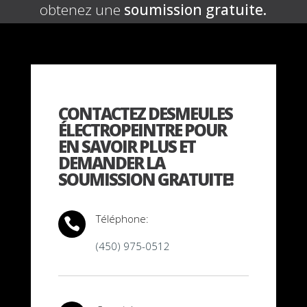
obtenez une
soumission gratuite.
CONTACTEZ DESMEULES
ÉLECTROPEINTRE POUR
EN SAVOIR PLUS ET
DEMANDER LA
SOUMISSION GRATUITE!
Téléphone:

(450) 975-0512