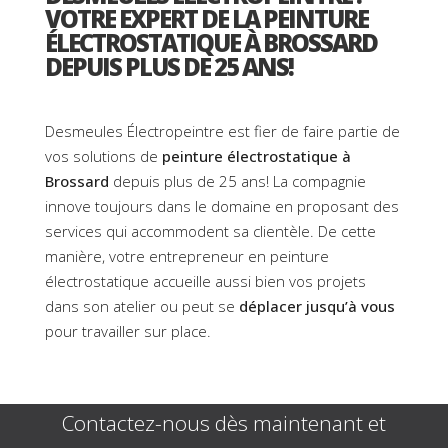
VOTRE EXPERT DE LA PEINTURE
ÉLECTROSTATIQUE À BROSSARD
DEPUIS PLUS DE 25 ANS!
Desmeules Électropeintre est fier de faire partie de
vos solutions de
peinture électrostatique à
Brossard
depuis plus de 25 ans! La compagnie
innove toujours dans le domaine en proposant des
services qui accommodent sa clientèle. De cette
manière, votre entrepreneur en peinture
électrostatique accueille aussi bien vos projets
dans son atelier ou peut se
déplacer jusqu’à vous
pour travailler sur place.
Contactez-nous
dès maintenant et